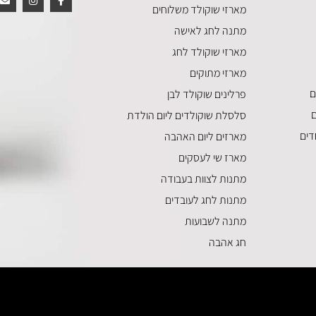
מארזי שוקולד משלוחים
מתנה לחג לאישה
מארזי שוקולד לחג
מארזי מתוקים
ם
פרלינים שוקולד לבן
ם
סלסלת שוקולדים ליום הולדת
דים
מארזים ליום האהבה
מארז שי לעסקים
מתנות לצוות בעבודה
מתנות לחג לעובדים
מתנה לשבועות
חג אהבה