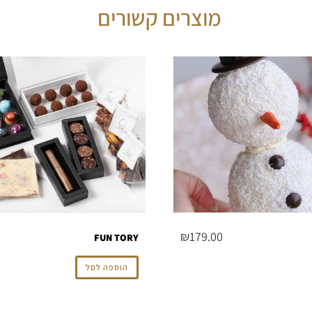
מוצרים קשורים
₪
179.00
FUN TORY
הוספה לסל