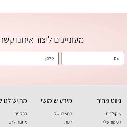
מעוניינים ליצור איתנו קש
ניווט מהיר
מידע שימושי
מה יש לנו ל
שוקולדים
החשבון שלי
פרלינים
הסיפור שלי
חנות
מתנות לחג