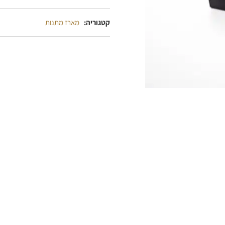
קטגוריה
מארז מתנות