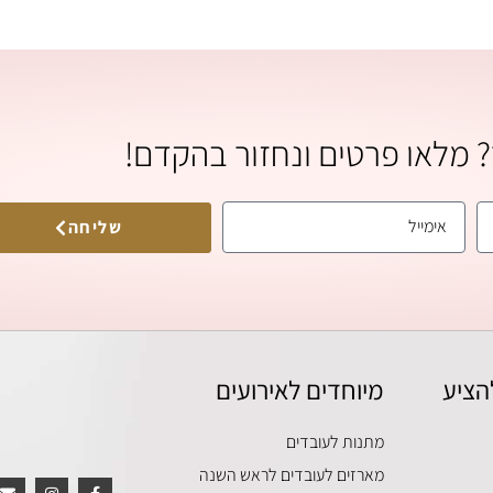
ר? מלאו פרטים ונחזור בהקדם!
שליחה
הציע
מיוחדים לאירועים
מתנות לעובדים
מארזים לעובדים לראש השנה