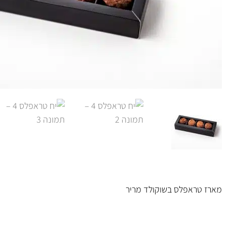
מארז טראפלס בשוקולד מריר