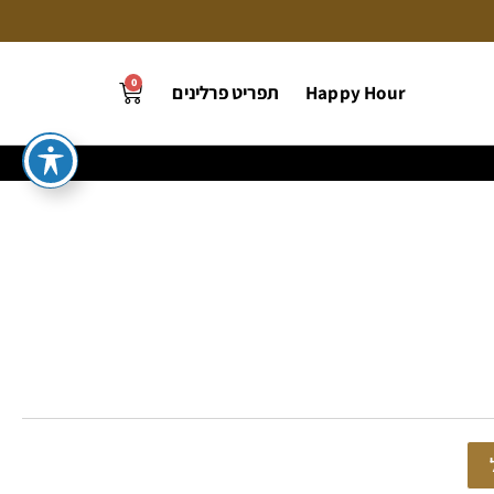
0
Happy Hour
תפריט פרלינים